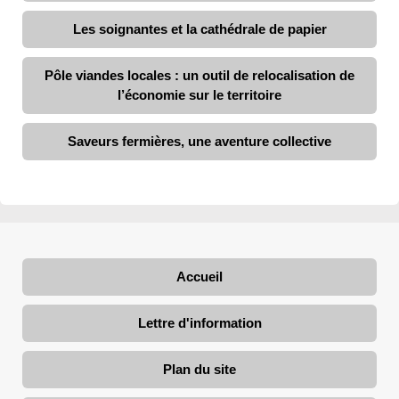
Les soignantes et la cathédrale de papier
Pôle viandes locales : un outil de relocalisation de
l’économie sur le territoire
Saveurs fermières, une aventure collective
Accueil
Lettre d'information
Plan du site