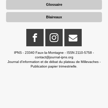
Glossaire
Blaireaux
IPNS - 23340 Faux-la-Montagne - ISSN 2110-5758 -
contact@journal-ipns.org
Journal d'information et de débat du plateau de Millevaches -
Publication papier trimestrielle.