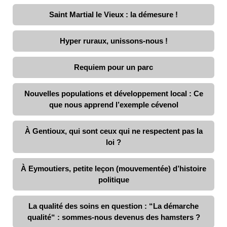
Saint Martial le Vieux : la démesure !
Hyper ruraux, unissons-nous !
Requiem pour un parc
Nouvelles populations et développement local : Ce
que nous apprend l’exemple cévenol
À Gentioux, qui sont ceux qui ne respectent pas la
loi ?
À Eymoutiers, petite leçon (mouvementée) d’histoire
politique
La qualité des soins en question : “La démarche
qualité“ : sommes-nous devenus des hamsters ?