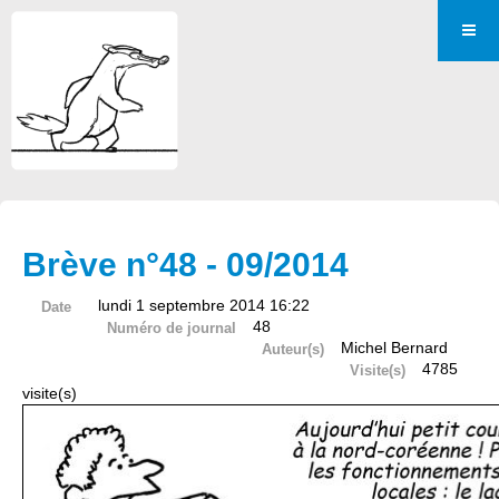
Brève n°48 - 09/2014
lundi 1 septembre 2014 16:22
Date
48
Numéro de journal
Michel Bernard
Auteur(s)
4785
Visite(s)
visite(s)