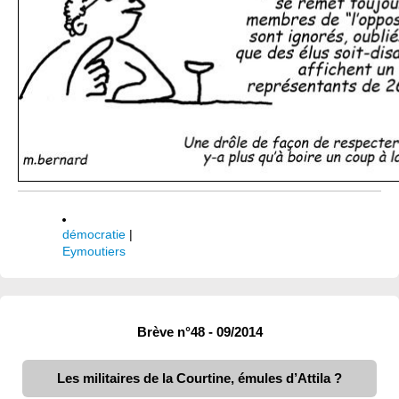
démocratie
|
Eymoutiers
Brève n°48 - 09/2014
Les militaires de la Courtine, émules d’Attila ?