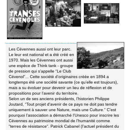
Les Cévennes aussi ont leur parc.
Le leur est national et a été créé en
1970. Mais les Cévennes ont aussi
une espèce de Think tank - groupe
de pression qui s’appelle “Le Club
Cévenol“... Cette société d’originaires créée en 1894 a
longtemps été une société savante (ce qu’elle est toujours),
mais a su évoluer pour devenir un lieu de réflexion et de
propositions pour l’avenir du territoire.
Selon un de ses anciens présidents, l’historien Philippe
Joutard, “Tout projet d’avenir de ce pays ne doit pas tendre
uniquement à sauver une Nature, mais une Culture.“ C’est
pourquoi l’association a démarché l’Unesco pour inscrire les
Cévennes au patrimoine mondial de l’humanité comme
“terres de résistance“. Patrick Cabanel (l’actuel président du