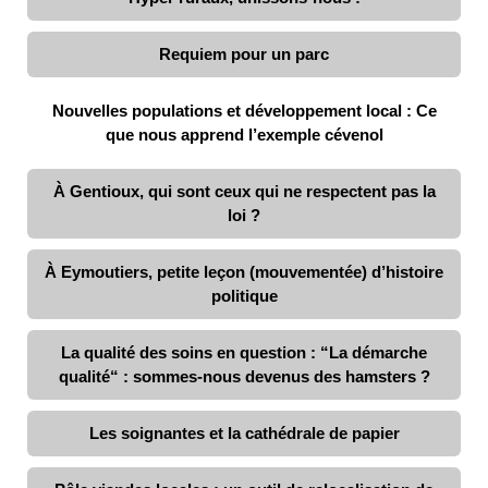
Requiem pour un parc
Nouvelles populations et développement local : Ce
que nous apprend l’exemple cévenol
À Gentioux, qui sont ceux qui ne respectent pas la
loi ?
À Eymoutiers, petite leçon (mouvementée) d’histoire
politique
La qualité des soins en question : “La démarche
qualité“ : sommes-nous devenus des hamsters ?
Les soignantes et la cathédrale de papier