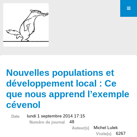
Nouvelles populations et
développement local : Ce
que nous apprend l’exemple
cévenol
lundi 1 septembre 2014 17:15
Date
48
Numéro de journal
Michel Lulek
Auteur(s)
6267
Visite(s)