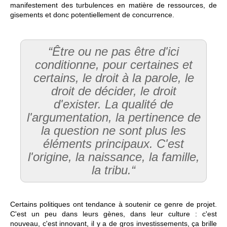
manifestement des turbulences en matière de ressources, de
gisements et donc potentiellement de concurrence.
“Être ou ne pas être d'ici
conditionne, pour certaines et
certains, le droit à la parole, le
droit de décider, le droit
d'exister. La qualité de
l'argumentation, la pertinence de
la question ne sont plus les
éléments principaux. C'est
l'origine, la naissance, la famille,
la tribu.“
Certains politiques ont tendance à soutenir ce genre de projet.
C'est un peu dans leurs gènes, dans leur culture : c'est
nouveau, c'est innovant, il y a de gros investissements, ça brille