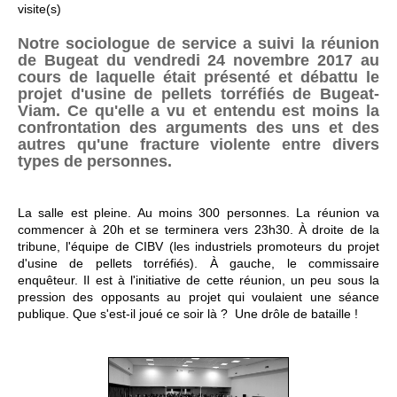
visite(s)
Notre sociologue de service a suivi la réunion
de Bugeat du vendredi 24 novembre 2017 au
cours de laquelle était présenté et débattu le
projet d'usine de pellets torréfiés de Bugeat-
Viam. Ce qu'elle a vu et entendu est moins la
confrontation des arguments des uns et des
autres qu'une fracture violente entre divers
types de personnes.
La salle est pleine. Au moins 300 personnes. La réunion va
commencer à 20h et se terminera vers 23h30. À droite de la
tribune, l'équipe de CIBV (les industriels promoteurs du projet
d'usine de pellets torréfiés). À gauche, le commissaire
enquêteur. Il est à l'initiative de cette réunion, un peu sous la
pression des opposants au projet qui voulaient une séance
publique. Que s'est-il joué ce soir là ? Une drôle de bataille !