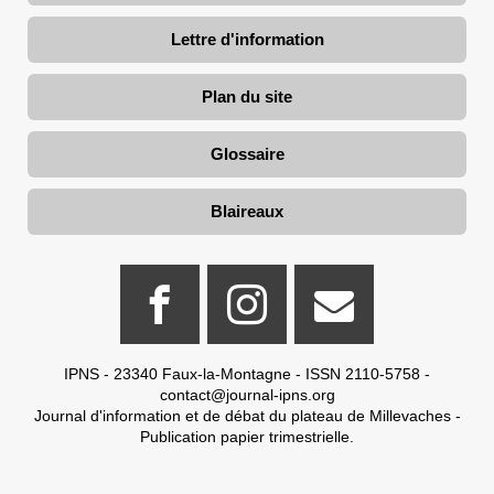
Lettre d'information
Plan du site
Glossaire
Blaireaux
IPNS - 23340 Faux-la-Montagne - ISSN 2110-5758 -
contact@journal-ipns.org
Journal d'information et de débat du plateau de Millevaches -
Publication papier trimestrielle.