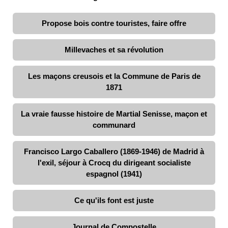
Propose bois contre touristes, faire offre
Millevaches et sa révolution
Les maçons creusois et la Commune de Paris de
1871
La vraie fausse histoire de Martial Senisse, maçon et
communard
Francisco Largo Caballero (1869-1946) de Madrid à
l'exil, séjour à Crocq du dirigeant socialiste
espagnol (1941)
Ce qu'ils font est juste
Journal de Compostelle