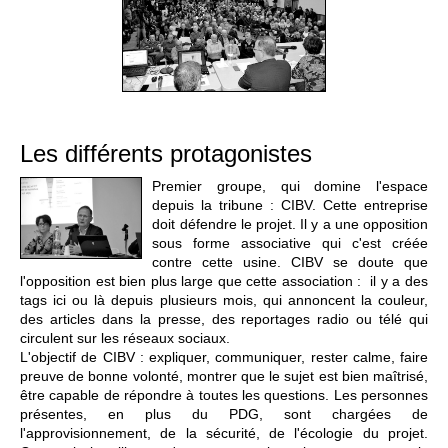
Les différents protagonistes
Premier groupe, qui domine l'espace
depuis la tribune : CIBV. Cette entreprise
doit défendre le projet. Il y a une opposition
sous forme associative qui c'est créée
contre cette usine. CIBV se doute que
l'opposition est bien plus large que cette association : il y a des
tags ici ou là depuis plusieurs mois, qui annoncent la couleur,
des articles dans la presse, des reportages radio ou télé qui
circulent sur les réseaux sociaux.
L'objectif de CIBV : expliquer, communiquer, rester calme, faire
preuve de bonne volonté, montrer que le sujet est bien maîtrisé,
être capable de répondre à toutes les questions. Les personnes
présentes, en plus du PDG, sont chargées de
l'approvisionnement, de la sécurité, de l'écologie du projet.