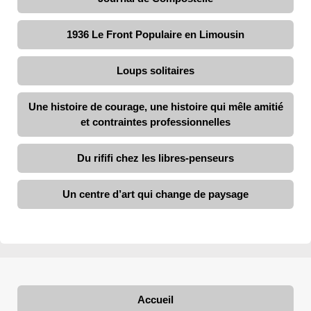
1936 Le Front Populaire en Limousin
Loups solitaires
Une histoire de courage, une histoire qui mêle amitié
et contraintes professionnelles
Du rififi chez les libres-penseurs
Un centre d’art qui change de paysage
Accueil