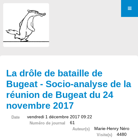
La drôle de bataille de
Bugeat - Socio-analyse de la
réunion de Bugeat du 24
novembre 2017
vendredi 1 décembre 2017 09:22
Date
61
Numéro de journal
Marie-Henry Néro
Auteur(s)
4480
Visite(s)