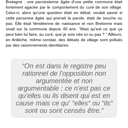
Bretagne : une paroissienne âgée d'une petite commune était
fortement agacée par le comportement du curé de son village.
Celui-ci, alors qu'une question était en débat, voulait savoir si
cette personne âgée qui prenait la parole, était de souche ou
pas. Elle était Vendéenne de naissance et non Bretonne mais
vivait sur la commune depuis 40 ans. “Mais qu'est ce que ça
peut bien lui faire, au curé, que je sois née ici ou pas ? “ Ailleurs,
en Ardèche, même constat, des débats de village sont pollués
par des raisonnements identitaires.
“On est dans le registre peu
rationnel de l'opposition non
argumentée et non
argumentable : ce n'est pas ce
qu'elles ou ils disent qui est en
cause mais ce qu' “elles“ ou “ils“
sont ou sont censés être.“