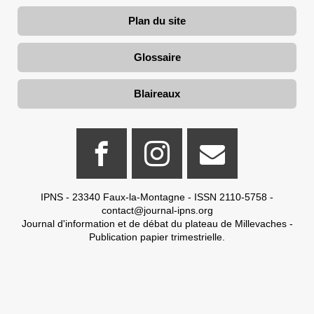
Plan du site
Glossaire
Blaireaux
IPNS - 23340 Faux-la-Montagne - ISSN 2110-5758 -
contact@journal-ipns.org
Journal d'information et de débat du plateau de Millevaches -
Publication papier trimestrielle.