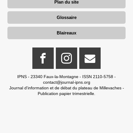
Plan du site
Glossaire
Blaireaux
IPNS - 23340 Faux-la-Montagne - ISSN 2110-5758 -
contact@journal-ipns.org
Journal d'information et de débat du plateau de Millevaches -
Publication papier trimestrielle.