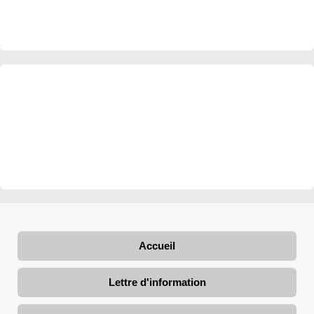
Accueil
Lettre d'information