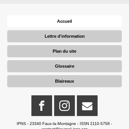
Accueil
Lettre d'information
Plan du site
Glossaire
Blaireaux
IPNS - 23340 Faux-la-Montagne - ISSN 2110-5758 -