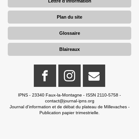
Lettre d'information
Plan du site
Glossaire
Blaireaux
IPNS - 23340 Faux-la-Montagne - ISSN 2110-5758 -
contact@journal-ipns.org
Journal d'information et de débat du plateau de Millevaches -
Publication papier trimestrielle.