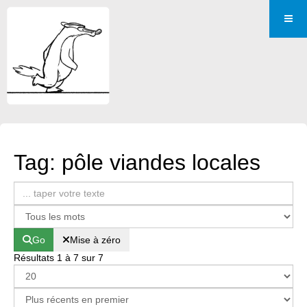
Tag: pôle viandes locales
Go
Mise à zéro
Résultats 1 à 7 sur 7