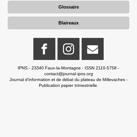
Glossaire
Blaireaux
IPNS - 23340 Faux-la-Montagne - ISSN 2110-5758 -
contact@journal-ipns.org
Journal d'information et de débat du plateau de Millevaches -
Publication papier trimestrielle.