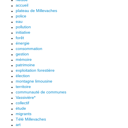
accueil
plateau de Millevaches
police
eau
pollution
initiative
forêt
énergie
consommation
gestion
mémoire
patrimoine
exploitation forestière
élection
montagne limousine
territoire
communauté de communes
Vassivière*
collectif
étude
migrants
Télé Millevaches
art