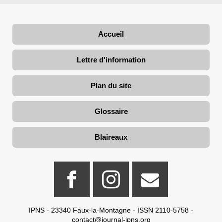
Accueil
Lettre d'information
Plan du site
Glossaire
Blaireaux
IPNS - 23340 Faux-la-Montagne - ISSN 2110-5758 -
contact@journal-ipns.org