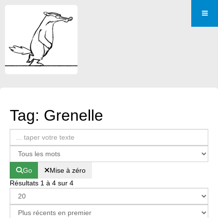
Tag: Grenelle
Go
Mise à zéro
Résultats 1 à 4 sur 4