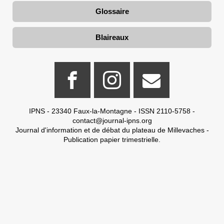
Glossaire
Blaireaux
IPNS - 23340 Faux-la-Montagne - ISSN 2110-5758 -
contact@journal-ipns.org
Journal d'information et de débat du plateau de Millevaches -
Publication papier trimestrielle.