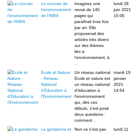
Le courrier de
Imaginez une
lundi 28
l'environnement
revue de 140
juin 2021
de l'INRA
pages qui
15:06
paraîtrait trois fois
par an. Elle
proposerait des
articles très divers
sur des thèmes
liés à
l'environnement, à
...
Ecole et Nature
Un réseau national
mardi 19
- Réseau
Ecole et nature est
janvier
National
un réseau national
2021
d'Education à
d'éducation à
14:54
l'Environnement
l'environnement
qui, dès ces
débuts, s’est posé
deux questions :
comment ...
Le gendarme et
Non ce n’est pas
lundi 11