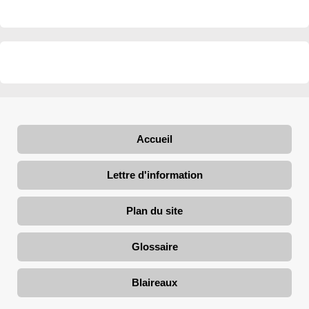
Accueil
Lettre d'information
Plan du site
Glossaire
Blaireaux