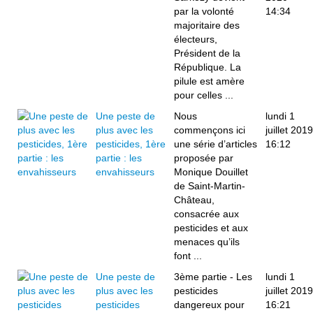
par la volonté
14:34
majoritaire des
électeurs,
Président de la
République. La
pilule est amère
pour celles ...
Une peste de
Nous
lundi 1
plus avec les
commençons ici
juillet 2019
pesticides, 1ère
une série d’articles
16:12
partie : les
proposée par
envahisseurs
Monique Douillet
de Saint-Martin-
Château,
consacrée aux
pesticides et aux
menaces qu’ils
font ...
Une peste de
3ème partie - Les
lundi 1
plus avec les
pesticides
juillet 2019
pesticides
dangereux pour
16:21