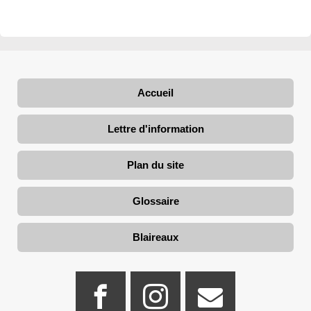
Accueil
Lettre d'information
Plan du site
Glossaire
Blaireaux