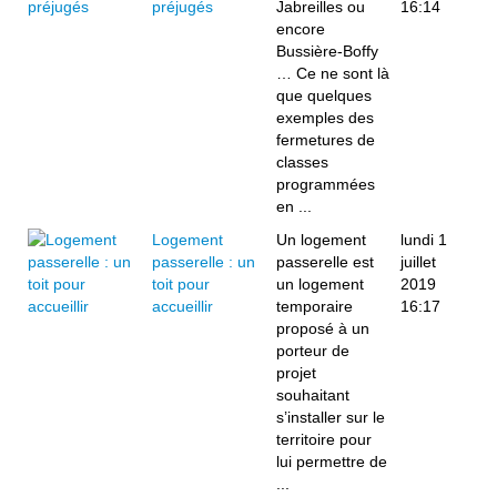
préjugés
Jabreilles ou
16:14
encore
Bussière-Boffy
… Ce ne sont là
que quelques
exemples des
fermetures de
classes
programmées
en ...
Logement
Un logement
lundi 1
passerelle : un
passerelle est
juillet
toit pour
un logement
2019
accueillir
temporaire
16:17
proposé à un
porteur de
projet
souhaitant
s’installer sur le
territoire pour
lui permettre de
...