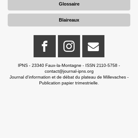
Glossaire
Blaireaux
IPNS - 23340 Faux-la-Montagne - ISSN 2110-5758 -
contact@journal-ipns.org
Journal d'information et de débat du plateau de Millevaches -
Publication papier trimestrielle.