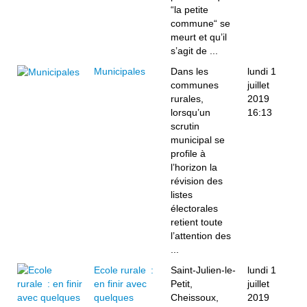
“la petite
commune“ se
meurt et qu’il
s’agit de ...
Municipales
­Dans les
lundi 1
communes
juillet
rurales,
2019
lorsqu’un
16:13
scrutin
municipal se
profile à
l’horizon la
révision des
listes
électorales
retient toute
l’attention des
...
Ecole rurale :
Saint-Julien-le-
lundi 1
en finir avec
Petit,
juillet
quelques
Cheissoux,
2019