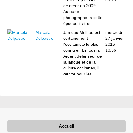
de créer en 2009.
Auteur et
photographe, à cette
époque il vit en ...
Marcela
Jan dau Melhau est
mercredi
Delpastre
certainement
27 janvier
l’occitaniste le plus
2016
connu en Limousin.
10:56
Ardent défenseur de
la langue et de la
culture occitanes, il
œuvre pour les ...
Accueil