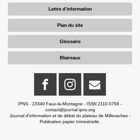
Lettre d'information
Plan du site
Glossaire
Blaireaux
IPNS - 23340 Faux-la-Montagne - ISSN 2110-5758 -
contact@journal-ipns.org
Journal d'information et de débat du plateau de Millevaches -
Publication papier trimestrielle.