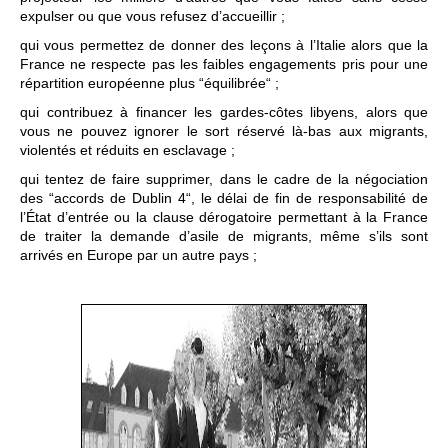
expulser ou que vous refusez d’accueillir ;
qui vous permettez de donner des leçons à l’Italie alors que la
France ne respecte pas les faibles engagements pris pour une
répartition européenne plus “équilibrée“ ;
qui contribuez à financer les gardes-côtes libyens, alors que
vous ne pouvez ignorer le sort réservé là-bas aux migrants,
violentés et réduits en esclavage ;
qui tentez de faire supprimer, dans le cadre de la négociation
des “accords de Dublin 4“, le délai de fin de responsabilité de
l’État d’entrée ou la clause dérogatoire permettant à la France
de traiter la demande d’asile de migrants, même s’ils sont
arrivés en Europe par un autre pays ;