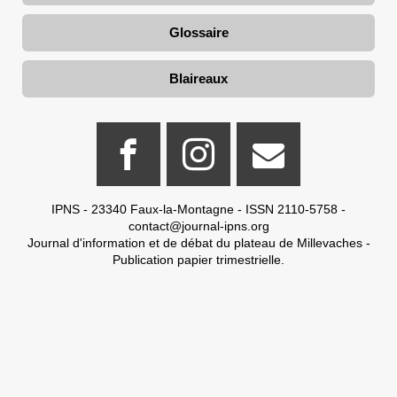
Glossaire
Blaireaux
IPNS - 23340 Faux-la-Montagne - ISSN 2110-5758 -
contact@journal-ipns.org
Journal d'information et de débat du plateau de Millevaches -
Publication papier trimestrielle.