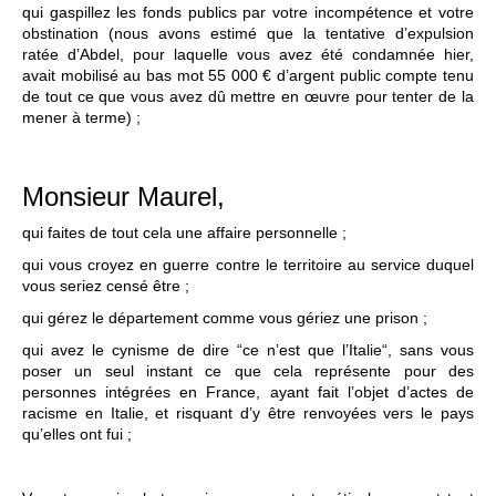
qui gaspillez les fonds publics par votre incompétence et votre
obstination (nous avons estimé que la tentative d’expulsion
ratée d’Abdel, pour laquelle vous avez été condamnée hier,
avait mobilisé au bas mot 55 000 € d’argent public compte tenu
de tout ce que vous avez dû mettre en œuvre pour tenter de la
mener à terme) ;
Monsieur Maurel,
qui faites de tout cela une affaire personnelle ;
qui vous croyez en guerre contre le territoire au service duquel
vous seriez censé être ;
qui gérez le département comme vous gériez une prison ;
qui avez le cynisme de dire “ce n’est que l’Italie“, sans vous
poser un seul instant ce que cela représente pour des
personnes intégrées en France, ayant fait l’objet d’actes de
racisme en Italie, et risquant d’y être renvoyées vers le pays
qu’elles ont fui ;