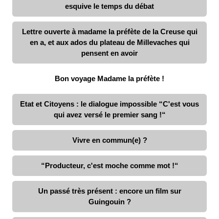
esquive le temps du débat
Lettre ouverte à madame la préfète de la Creuse qui
en a, et aux ados du plateau de Millevaches qui
pensent en avoir
Bon voyage Madame la préfète !
Etat et Citoyens : le dialogue impossible “C'est vous
qui avez versé le premier sang !“
Vivre en commun(e) ?
“Producteur, c'est moche comme mot !“
Un passé très présent : encore un film sur
Guingouin ?