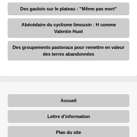
Des gaulois sur le plateau : “Même pas mort“
Abécédaire du cyclisme limousin : H comme
Valentin Huot
Des groupements pastoraux pour remettre en valeur
des terres abandonnées
Accueil
Lettre d'information
Plan du site