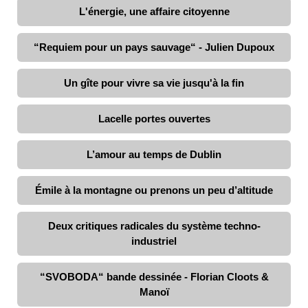
L'énergie, une affaire citoyenne
“Requiem pour un pays sauvage“ - Julien Dupoux
Un gîte pour vivre sa vie jusqu'à la fin
Lacelle portes ouvertes
L’amour au temps de Dublin
Émile à la montagne ou prenons un peu d’altitude
Deux critiques radicales du système techno-
industriel
“SVOBODA“ bande dessinée - Florian Cloots &
Manoï