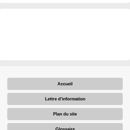
Accueil
Lettre d'information
Plan du site
Glossaire