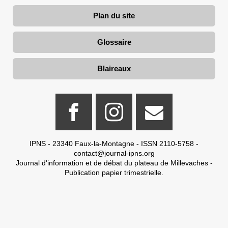
Plan du site
Glossaire
Blaireaux
IPNS - 23340 Faux-la-Montagne - ISSN 2110-5758 -
contact@journal-ipns.org
Journal d'information et de débat du plateau de Millevaches -
Publication papier trimestrielle.