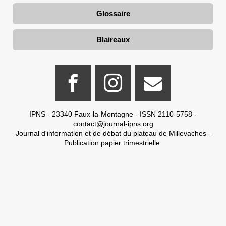
Glossaire
Blaireaux
IPNS - 23340 Faux-la-Montagne - ISSN 2110-5758 -
contact@journal-ipns.org
Journal d'information et de débat du plateau de Millevaches -
Publication papier trimestrielle.