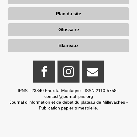
Plan du site
Glossaire
Blaireaux
IPNS - 23340 Faux-la-Montagne - ISSN 2110-5758 -
contact@journal-ipns.org
Journal d'information et de débat du plateau de Millevaches -
Publication papier trimestrielle.