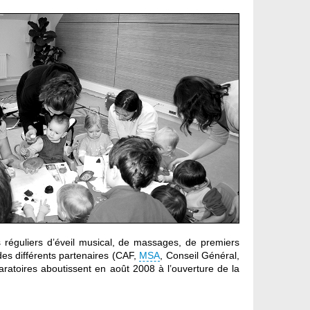
 réguliers d’éveil musical, de massages, de premiers
des différents partenaires (CAF,
MSA
, Conseil Général,
toires aboutissent en août 2008 à l’ouverture de la