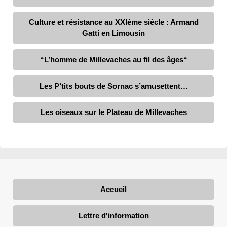
Culture et résistance au XXIème siècle : Armand
Gatti en Limousin
“L’homme de Millevaches au fil des âges“
Les P’tits bouts de Sornac s’amusettent…
Les oiseaux sur le Plateau de Millevaches
Accueil
Lettre d'information