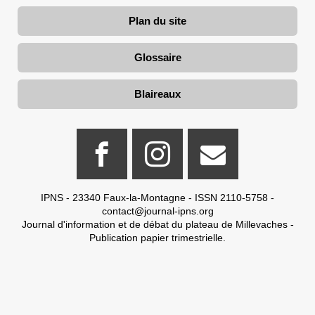
Plan du site
Glossaire
Blaireaux
IPNS - 23340 Faux-la-Montagne - ISSN 2110-5758 -
contact@journal-ipns.org
Journal d'information et de débat du plateau de Millevaches -
Publication papier trimestrielle.