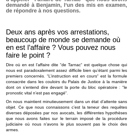
demandé à Benjamin, l’un des mis en examen,
de répondre à nos questions.
Deux ans après vos arrestations,
beaucoup de monde se demande où
en est l’affaire ? Vous pouvez nous
faire le point ?
Dire où en est l’affaire dite “de Tarnac“ est quelque chose qui
nous est paradoxalement assez difficile bien qu’étant parmi les
premiers concernés. “L’instruction est en cours“ est la formule
consacrée dans les couloirs du Palais de Justice à la manière
dont on s’entend dire devant la porte du bloc opératoire : “le
pronostic vital n’est pas engagé“.
On nous maintient minutieusement dans un état d’attente sans
objet. Ce que nous connaissons c’est la teneur des requêtes
diverses déposées par nos avocats, les différentes hypothèses
que nous avons faites sur le terrain imposé de la procédure
judiciaire où nous n’avons le plus souvent pas le choix des
armes.