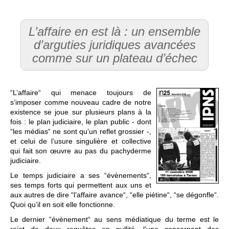
L’affaire en est là : un ensemble
d’arguties juridiques avancées
comme sur un plateau d’échec
“L’affaire“ qui menace toujours de
s’imposer comme nouveau cadre de notre
existence se joue sur plusieurs plans à la
fois : le plan judiciaire, le plan public - dont
“les médias“ ne sont qu’un reflet grossier -,
et celui de l’usure singulière et collective
qui fait son œuvre au pas du pachyderme
judiciaire.
Le temps judiciaire a ses “évènements“,
ses temps forts qui permettent aux uns et
aux autres de dire “l’affaire avance“, “elle piétine“, “se dégonfle“.
Quoi qu’il en soit elle fonctionne.
Le dernier “évènement“ au sens médiatique du terme est le