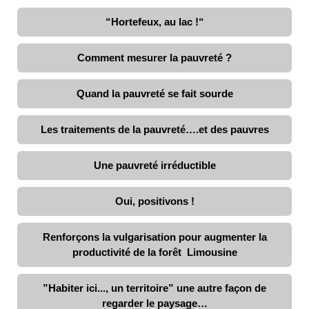
“Hortefeux, au lac !“
Comment mesurer la pauvreté ?
Quand la pauvreté se fait sourde
Les traitements de la pauvreté….et des pauvres
Une pauvreté irréductible
Oui, positivons !
Renforçons la vulgarisation pour augmenter la
productivité de la forêt Limousine
”Habiter ici..., un territoire” une autre façon de
regarder le paysage…