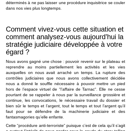
déterminés à ne pas laisser une procédure inquisitrice se couler
dans nos vies plus longtemps.
Comment vivez-vous cette situation et
comment analysez-vous aujourd’hui la
stratégie judiciaire développée à votre
égard ?
Nous avons gagné une chose : pouvoir revenir sur le plateau et
reprendre au moins partiellement les activités et les vies
auxquelles on nous avait arraché un temps. La rupture des
contrôles judiciaires que nous avons collectivement décidée
nous a donné le souffle nécessaire à pouvoir mettre un pied
hors de l’espace virtuel de “l’affaire de Tarnac“. Elle ne cesse
pourtant de se rappeler à nous par la surveillance grossière et
continue, les convocations, le nécessaire travail du dossier et
bien sûr le temps et l’argent, tout le temps et tout l’argent qu’il
faut pour se défendre de la machinerie judiciaire et des
fantasmagories qu’elle enfante.
Cette “procédure anti-terroriste“ puisque c’est de cela qu’il s’agit