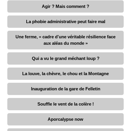
Agir ? Mais comment ?
La phobie administrative peut faire mal
Une ferme, « cadre d’une véritable résilience face
aux aléas du monde »
Qui a vu le grand méchant loup ?
La louve, la chèvre, le chou et la Montagne
Inauguration de la gare de Felletin
Souffle le vent de la colère !
Aporcalypse now