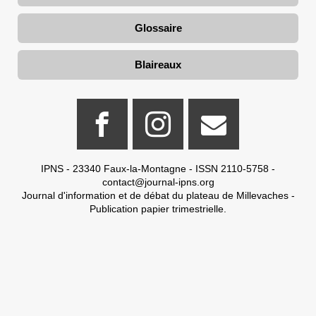
Glossaire
Blaireaux
IPNS - 23340 Faux-la-Montagne - ISSN 2110-5758 -
contact@journal-ipns.org
Journal d'information et de débat du plateau de Millevaches -
Publication papier trimestrielle.