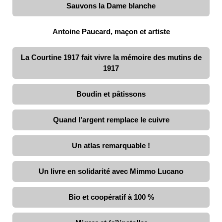
Sauvons la Dame blanche
Antoine Paucard, maçon et artiste
La Courtine 1917 fait vivre la mémoire des mutins de
1917
Boudin et pâtissons
Quand l’argent remplace le cuivre
Un atlas remarquable !
Un livre en solidarité avec Mimmo Lucano
Bio et coopératif à 100 %