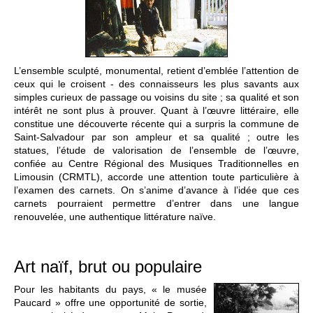
L’ensemble sculpté, monumental, retient d’emblée l’attention de
ceux qui le croisent - des connaisseurs les plus savants aux
simples curieux de passage ou voisins du site ; sa qualité et son
intérêt ne sont plus à prouver. Quant à l’œuvre littéraire, elle
constitue une découverte récente qui a surpris la commune de
Saint-Salvadour par son ampleur et sa qualité ; outre les
statues, l’étude de valorisation de l’ensemble de l’œuvre,
confiée au Centre Régional des Musiques Traditionnelles en
Limousin (CRMTL), accorde une attention toute particulière à
l’examen des carnets. On s’anime d’avance à l’idée que ces
carnets pourraient permettre d’entrer dans une langue
renouvelée, une authentique littérature naïve.
Art naïf, brut ou populaire
Pour les habitants du pays, « le musée
Paucard » offre une opportunité de sortie,