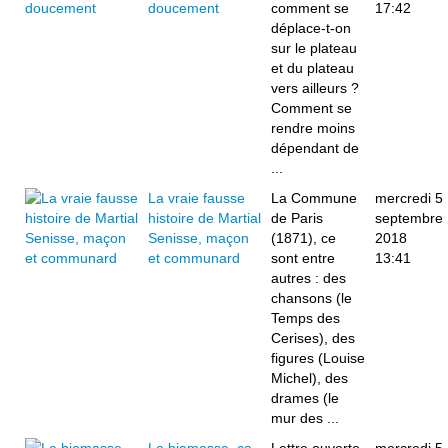
doucement
comment se
17:42
déplace-t-on
sur le plateau
et du plateau
vers ailleurs ?
Comment se
rendre moins
dépendant de
...
La vraie fausse
La Commune
mercredi 5
histoire de Martial
de Paris
septembre
Senisse, maçon
(1871), ce
2018
et communard
sont entre
13:41
autres : des
chansons (le
Temps des
Cerises), des
figures (Louise
Michel), des
drames (le
mur des ...