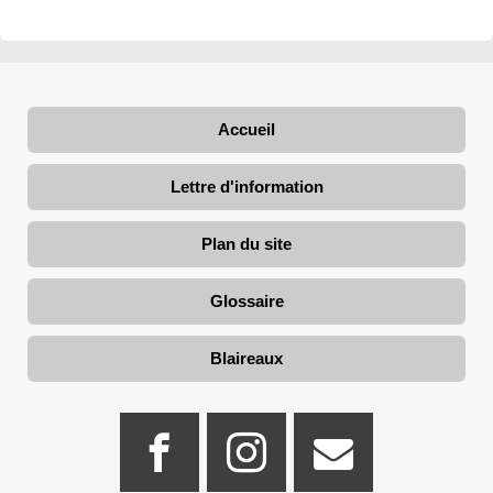
Accueil
Lettre d'information
Plan du site
Glossaire
Blaireaux