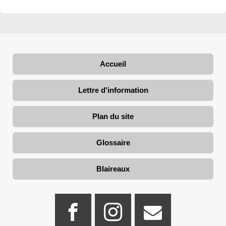
Accueil
Lettre d'information
Plan du site
Glossaire
Blaireaux