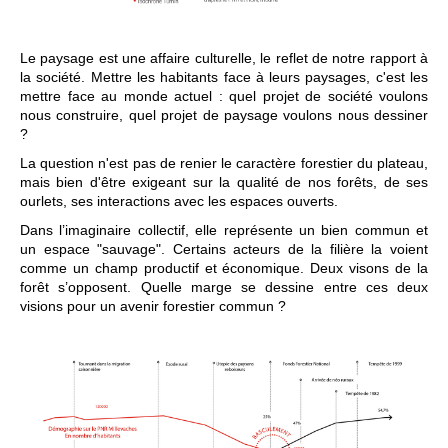
Le paysage est une affaire culturelle, le reflet de notre rapport à
la société. Mettre les habitants face à leurs paysages, c'est les
mettre face au monde actuel : quel projet de société voulons
nous construire, quel projet de paysage voulons nous dessiner
?
La question n'est pas de renier le caractère forestier du plateau,
mais bien d'être exigeant sur la qualité de nos forêts, de ses
ourlets, ses interactions avec les espaces ouverts.
Dans l’imaginaire collectif, elle représente un bien commun et
un espace "sauvage". Certains acteurs de la filière la voient
comme un champ productif et économique. Deux visons de la
forêt s’opposent. Quelle marge se dessine entre ces deux
visions pour un avenir forestier commun ?