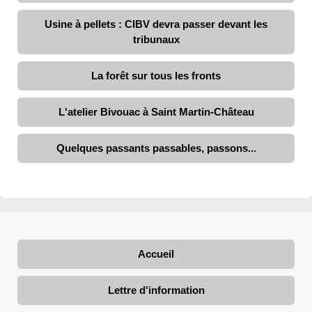
Usine à pellets : CIBV devra passer devant les
tribunaux
La forêt sur tous les fronts
L'atelier Bivouac à Saint Martin-Château
Quelques passants passables, passons...
Accueil
Lettre d'information