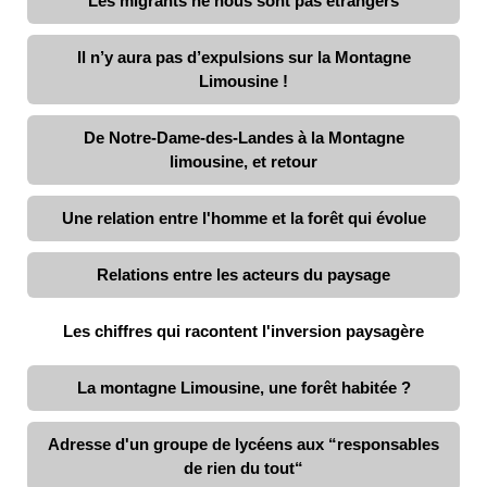
Les migrants ne nous sont pas étrangers
Il n’y aura pas d’expulsions sur la Montagne
Limousine !
De Notre-Dame-des-Landes à la Montagne
limousine, et retour
Une relation entre l'homme et la forêt qui évolue
Relations entre les acteurs du paysage
Les chiffres qui racontent l'inversion paysagère
La montagne Limousine, une forêt habitée ?
Adresse d'un groupe de lycéens aux “responsables
de rien du tout“