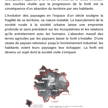
des courbes révèle que la progression de la forêt est la
conséquence d’un abandon du territoire par ses habitants.
L’évolution des paysages en l’espace d’un siècle souligne la
fragilité de ce territoire, sa nature instable. Le basculement de la
société rurale à la société urbaine laisse une empreinte
profonde et sans précédent sur les écosystèmes et les relations
qu'ils entretiennent avec les humains. L’abandon massif des
terres agricoles par les paysans laisse la forêt s’installer. D’une
utopie de paysan-reboiseur jusqu’à l’enrésinement industriel, les
habitants voient leurs paysages leur échapper. La forêt est
devenu un sujet dont la société civile s’empare.