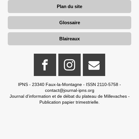
Plan du site
Glossaire
Blaireaux
IPNS - 23340 Faux-la-Montagne - ISSN 2110-5758 -
contact@journal-ipns.org
Journal d'information et de débat du plateau de Millevaches -
Publication papier trimestrielle.