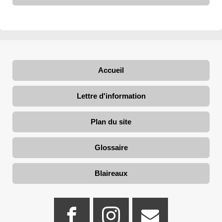
Accueil
Lettre d'information
Plan du site
Glossaire
Blaireaux