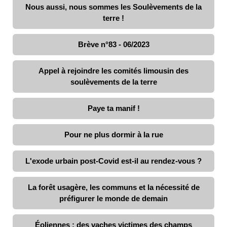
Nous aussi, nous sommes les Soulèvements de la
terre !
Brève n°83 - 06/2023
Appel à rejoindre les comités limousin des
soulèvements de la terre
Paye ta manif !
Pour ne plus dormir à la rue
L'exode urbain post-Covid est-il au rendez-vous ?
La forêt usagère, les communs et la nécessité de
préfigurer le monde de demain
Éoliennes : des vaches victimes des champs