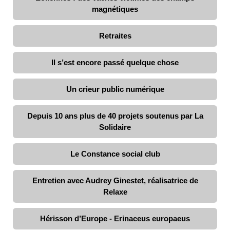
magnétiques
Retraites
Il s’est encore passé quelque chose
Un crieur public numérique
Depuis 10 ans plus de 40 projets soutenus par La
Solidaire
Le Constance social club
Entretien avec Audrey Ginestet, réalisatrice de
Relaxe
Hérisson d’Europe - Erinaceus europaeus