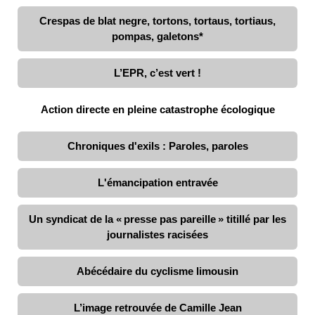
Crespas de blat negre, tortons, tortaus, tortiaus,
pompas, galetons*
L’EPR, c’est vert !
Action directe en pleine catastrophe écologique
Chroniques d'exils : Paroles, paroles
L'émancipation entravée
Un syndicat de la « presse pas pareille » titillé par les
journalistes racisées
Abécédaire du cyclisme limousin
L’image retrouvée de Camille Jean