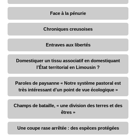
Face à la pénurie
Chroniques creusoises
Entraves aux libertés
Domestiquer un tissu associatif en domestiquant
l’État territorial en Limousin ?
Paroles de paysanne « Notre système pastoral est
très intéressant d’un point de vue écologique »
Champs de bataille, « une division des terres et des
êtres »
Une coupe rase arrêtée : des espèces protégées