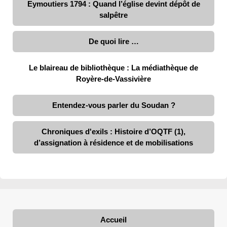
Eymoutiers 1794 : Quand l’église devint dépôt de
salpêtre
De quoi lire …
Le blaireau de bibliothèque : La médiathèque de
Royère-de-Vassivière
Entendez-vous parler du Soudan ?
Chroniques d'exils : Histoire d’OQTF (1),
d’assignation à résidence et de mobilisations
Accueil