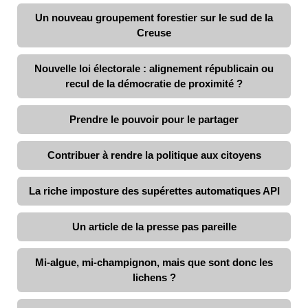
Un nouveau groupement forestier sur le sud de la
Creuse
Nouvelle loi électorale : alignement républicain ou
recul de la démocratie de proximité ?
Prendre le pouvoir pour le partager
Contribuer à rendre la politique aux citoyens
La riche imposture des supérettes automatiques API
Un article de la presse pas pareille
Mi-algue, mi-champignon, mais que sont donc les
lichens ?