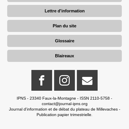
Lettre d'information
Plan du site
Glossaire
Blaireaux
IPNS - 23340 Faux-la-Montagne - ISSN 2110-5758 -
contact@journal-ipns.org
Journal d'information et de débat du plateau de Millevaches -
Publication papier trimestrielle.