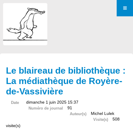
Le blaireau de bibliothèque :
La médiathèque de Royère-
de-Vassivière
dimanche 1 juin 2025 15:37
Date
91
Numéro de journal
Michel Lulek
Auteur(s)
508
Visite(s)
visite(s)