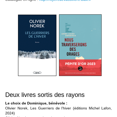
Deux livres sortis des rayons
Le choix de Dominique, bénévole :
Olivier Norek, Les Guerriers de l'hiver (éditions Michel Lafon,
2024)