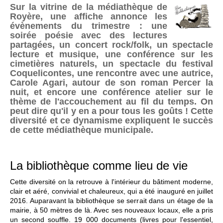
Sur la vitrine de la médiathèque de
Royère, une affiche annonce les
évènements du trimestre : une
soirée poésie avec des lectures
partagées, un concert rock/folk, un spectacle
lecture et musique, une conférence sur les
cimetières naturels, un spectacle du festival
Coquelicontes, une rencontre avec une autrice,
Carole Agari, autour de son roman Percer la
nuit, et encore une conférence atelier sur le
thème de l'accouchement au fil du temps. On
peut dire qu'il y en a pour tous les goûts ! Cette
diversité et ce dynamisme expliquent le succès
de cette médiathèque municipale.
La bibliothèque comme lieu de vie
Cette diversité on la retrouve à l'intérieur du bâtiment moderne,
clair et aéré, convivial et chaleureux, qui a été inauguré en juillet
2016. Auparavant la bibliothèque se serrait dans un étage de la
mairie, à 50 mètres de là. Avec ses nouveaux locaux, elle a pris
un second souffle. 19 000 documents (livres pour l'essentiel,