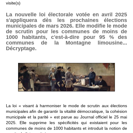
visite(s)
La nouvelle loi électorale votée en avril 2025
s'appliquera dès les prochaines élections
municipales de mars 2026. Elle modifie le mode
de scrutin pour les communes de moins de
1000 habitants, c'est-à-dire pour 95 % des
communes de la Montagne limousine...
Décryptage.
La loi « visant à harmoniser le mode de scrutin aux élections
municipales afin de garantir la vitalité démocratique, la cohésion
municipale et la parité » est parue au Journal officiel le 25 mai
2025. Elle supprime les spécificités qui existaient pour les
communes de moins de 1000 habitants et introduit la notion de