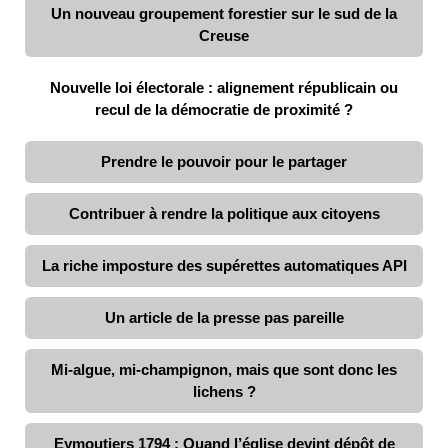
Un nouveau groupement forestier sur le sud de la
Creuse
Nouvelle loi électorale : alignement républicain ou
recul de la démocratie de proximité ?
Prendre le pouvoir pour le partager
Contribuer à rendre la politique aux citoyens
La riche imposture des supérettes automatiques API
Un article de la presse pas pareille
Mi-algue, mi-champignon, mais que sont donc les
lichens ?
Eymoutiers 1794 : Quand l’église devint dépôt de