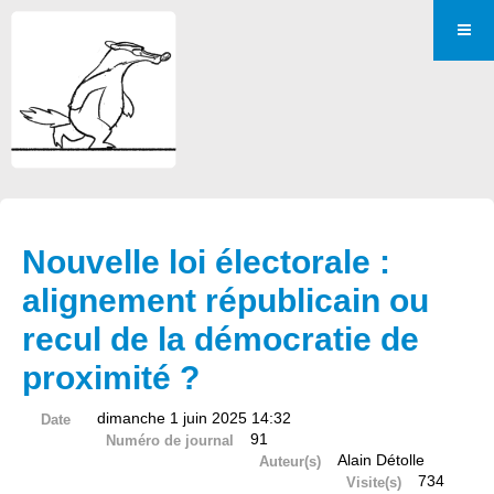
Nouvelle loi électorale :
alignement républicain ou
recul de la démocratie de
proximité ?
dimanche 1 juin 2025 14:32
Date
91
Numéro de journal
Alain Détolle
Auteur(s)
734
Visite(s)