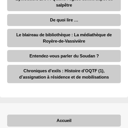
salpêtre
De quoi lire …
Le blaireau de bibliothèque : La médiathèque de
Royère-de-Vassivière
Entendez-vous parler du Soudan ?
Chroniques d'exils : Histoire d’OQTF (1),
d’assignation à résidence et de mobilisations
Accueil