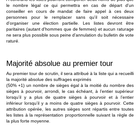
le nombre légal ce qui permettra en cas de départ d'un
conseiller en cours de mandat de faire appel à ces deux
personnes pour le remplacer sans qu'il soit nécessaire
d'organiser une élection partielle. Les listes devront être
paritaires (autant d'hommes que de femmes) et aucun raturage
ne sera plus possible sous peine d'annulation du bulletin de vote
raturé.
Majorité absolue au premier tour
Au premier tour de scrutin, il sera attribué à la liste qui a recueilli
la majorité absolue des suffrages exprimés
(50% +1) un nombre de sièges égal à la moitié du nombre des
sièges à pourvoir, arrondi, le cas échéant, à l’entier supérieur
lorsqu’il y a plus de quatre sièges à pourvoir et à l’entier
inférieur lorsqu’il y a moins de quatre sièges à pourvoir. Cette
attribution opérée, les autres sièges sont répartis entre toutes
les listes à la représentation proportionnelle suivant la règle de
la plus forte moyenne.