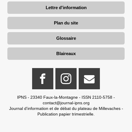
Lettre d'information
Plan du site
Glossaire
Blaireaux
IPNS - 23340 Faux-la-Montagne - ISSN 2110-5758 -
contact@journal-ipns.org
Journal d'information et de débat du plateau de Millevaches -
Publication papier trimestrielle.