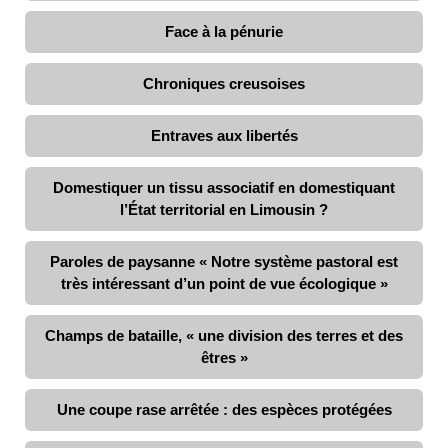
Face à la pénurie
Chroniques creusoises
Entraves aux libertés
Domestiquer un tissu associatif en domestiquant
l’État territorial en Limousin ?
Paroles de paysanne « Notre système pastoral est
très intéressant d’un point de vue écologique »
Champs de bataille, « une division des terres et des
êtres »
Une coupe rase arrêtée : des espèces protégées