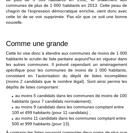
communes de plus de 1 000 habitants en 2013. Cette peau de
chagrin de l'expression démocratique enrichie, vient donc avec
cette loi de se voir supprimée. Pas sûr que ce soit une bonne
nouvelle.
Comme une grande
Cette loi vise donc à étendre aux communes de moins de 1 000
habitants le scrutin de liste paritaire aujourd'hui en vigueur dans
les autres communes. Il prévoit cependant un aménagement
spécifique pour les communes de moins de 1 000 habitants,
consistant en l'autorisation du dépôt de listes incomplètes
(moins 2 candidats que le nombre légal). Sont ainsi permis les
dépôts de listes comportant :
au moins 5 candidats dans les communes de moins de 100
habitants (pour 7 candidats normalement);
au moins 9 candidats dans les communes comptant entre
100 et 499 habitants (pour 11 candidats) ;
au moins 11 candidats dans les communes comptant entre
500 et 999 habitants (pour 13).
À contrario les listes pourront comporter deux noms de plus que