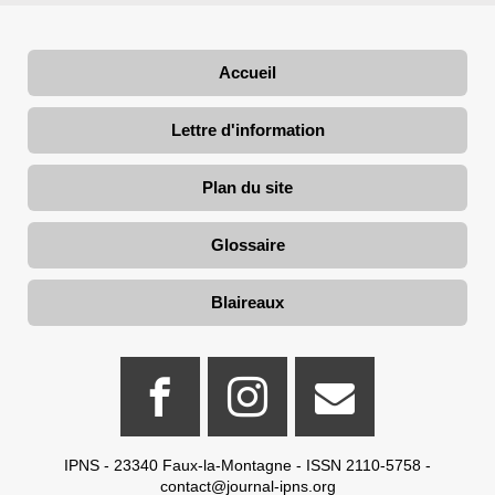
Accueil
Lettre d'information
Plan du site
Glossaire
Blaireaux
IPNS - 23340 Faux-la-Montagne - ISSN 2110-5758 -
contact@journal-ipns.org