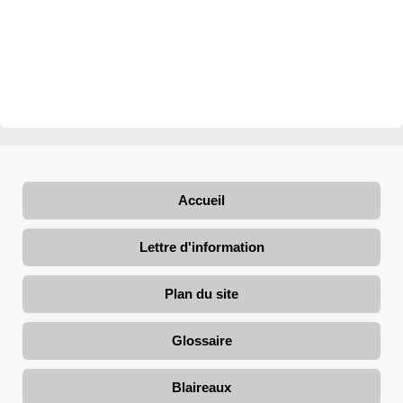
Accueil
Lettre d'information
Plan du site
Glossaire
Blaireaux