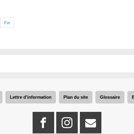
Fin
Lettre d'information
Plan du site
Glossaire