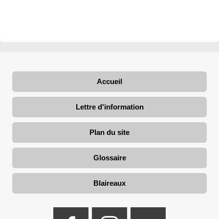
Accueil
Lettre d'information
Plan du site
Glossaire
Blaireaux