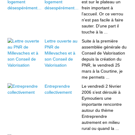
logement
est sur le plateau un
désespérément…
frein important à
l'accueil. Or ce verrou
n'est pas facile à faire
sauter. D'une part il
touche à la ...
Lettre ouverte au
Suite à la première
PNR de
assemblée générale du
Millevaches et à
Conseil de Valorisation
son Conseil de
depuis la création du
Valorisation
PNR, le vendredi 25
mars à la Courtine, je
me permets ...
Entreprendre
Le vendredi 2 février
collectivement
2006 s’est déroulé à
Eymoutiers une
importante rencontre
autour du thème
Entreprendre
autrement en milieu
rural ou quand la ...