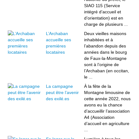
SIAO 115 (Service
intégré d’accueil et
d’orientation) est en
charge de plusieurs ...
L’Archaban
Deux vieilles maisons
accueille ses
inhabitées et à
premières
l’abandon depuis des
locataires
années dans le bourg
de Faux-la-Montagne
sont à l’origine de
l’Archaban (en occitan,
le ...
La campagne
À la fête de la
peut être l’avenir
Montagne limousine de
des exilé.es
cette année 2022, nous
avons eu la chance
d’accueillir l’association
A4 (Association
d’accueil en agriculture
...