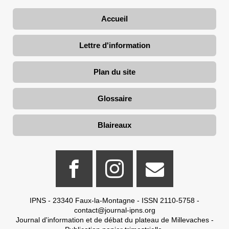
Accueil
Lettre d'information
Plan du site
Glossaire
Blaireaux
IPNS - 23340 Faux-la-Montagne - ISSN 2110-5758 -
contact@journal-ipns.org
Journal d'information et de débat du plateau de Millevaches -