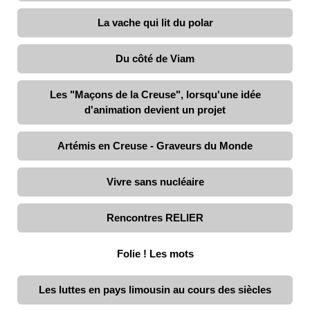
La vache qui lit du polar
Du côté de Viam
Les "Maçons de la Creuse", lorsqu'une idée
d'animation devient un projet
Artémis en Creuse - Graveurs du Monde
Vivre sans nucléaire
Rencontres RELIER
Folie ! Les mots
Les luttes en pays limousin au cours des siècles