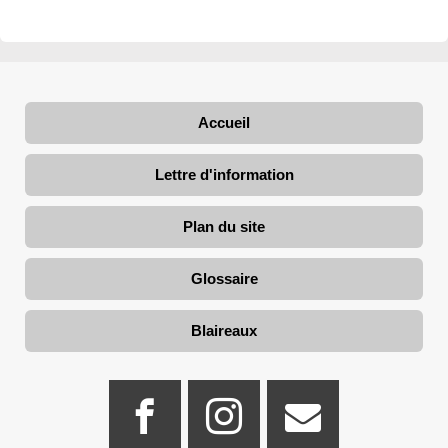
Accueil
Lettre d'information
Plan du site
Glossaire
Blaireaux