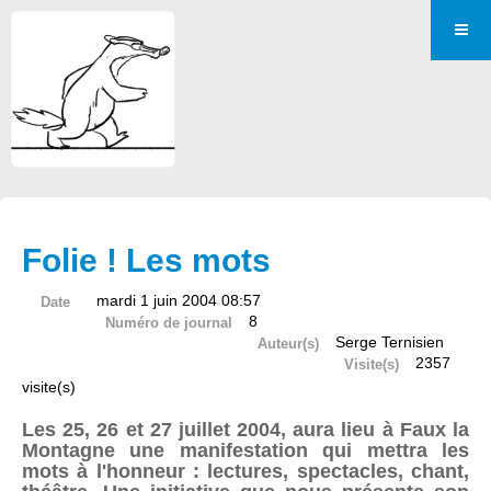
Folie ! Les mots
mardi 1 juin 2004 08:57
Date
8
Numéro de journal
Serge Ternisien
Auteur(s)
2357
Visite(s)
visite(s)
Les 25, 26 et 27 juillet 2004, aura lieu à Faux la
Montagne une manifestation qui mettra les
mots à l'honneur : lectures, spectacles, chant,