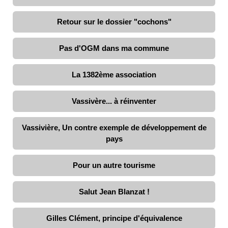
Retour sur le dossier "cochons"
Pas d'OGM dans ma commune
La 1382ème association
Vassivère... à réinventer
Vassivière, Un contre exemple de développement de
pays
Pour un autre tourisme
Salut Jean Blanzat !
Gilles Clément, principe d'équivalence