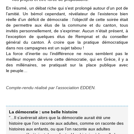
En résumé, un débat riche qui s’est prolongé autour d’un pot de
l’amitié. Un bémol cependant, révélateur de l’existence bien
réelle d’un déficit de démocratie : l’objectif de cette soirée était
de permettre aux élus de la commune et du canton, tous
invités personnellement, de s’exprimer. Aucun n’était présent, à
l’exception de quelques élus de Rempnat et du conseiller
général du canton. À croire que la pratique démocratique
dans nos campagnes est un sujet tabou !
La force d’inertie ou l’indifférence ne nous semblent pas le
meilleur moyen de vivre cette démocratie, qui en Grèce, il y a
des millénaires, se pratiquait sur la place publique avec
le peuple…
Compte-rendu réalisé par l’association EDDEN.
La démocratie : une belle histoire
“...Il s’avérerait alors que la démocratie aurait été une
histoire que l’on raconte aux adultes, comme on raconte des
histoires aux enfants, ou que l’on raconte aux adultes