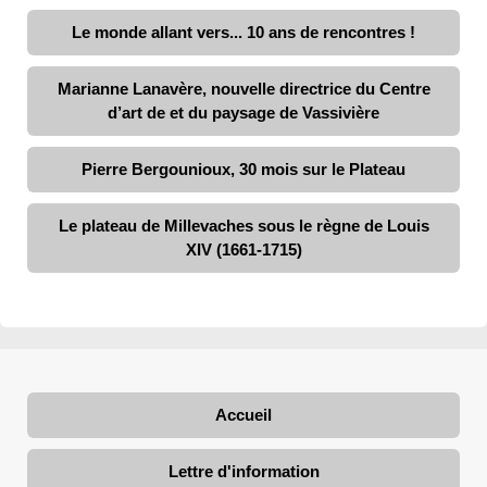
Le monde allant vers... 10 ans de rencontres !
Marianne Lanavère, nouvelle directrice du Centre
d’art de et du paysage de Vassivière
Pierre Bergounioux, 30 mois sur le Plateau
Le plateau de Millevaches sous le règne de Louis
XIV (1661-1715)
Accueil
Lettre d'information