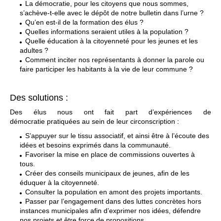
La démocratie, pour les citoyens que nous sommes,
s’achève-t-elle avec le dépôt de notre bulletin dans l’urne ?
Qu’en est-il de la formation des élus ?
Quelles informations seraient utiles à la population ?
Quelle éducation à la citoyenneté pour les jeunes et les
adultes ?
Comment inciter nos représentants à donner la parole ou
faire participer les habitants à la vie de leur commune ?
Des solutions :
Des élus nous ont fait part d’expériences de
démocratie pratiquées au sein de leur circonscription :
S’appuyer sur le tissu associatif, et ainsi être à l’écoute des
idées et besoins exprimés dans la communauté.
Favoriser la mise en place de commissions ouvertes à
tous.
Créer des conseils municipaux de jeunes, afin de les
éduquer à la citoyenneté.
Consulter la population en amont des projets importants.
Passer par l’engagement dans des luttes concrètes hors
instances municipales afin d’exprimer nos idées, défendre
nos projets et être force de propositions.