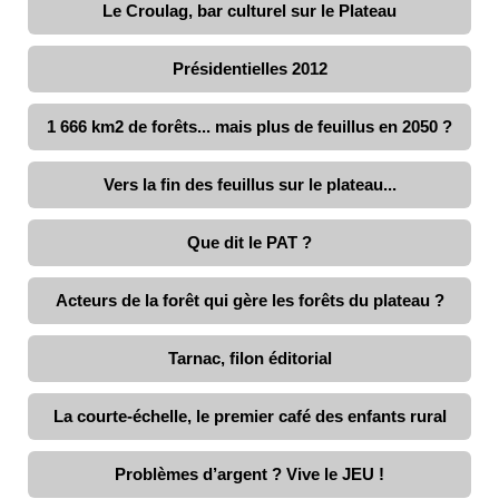
Le Croulag, bar culturel sur le Plateau
Présidentielles 2012
1 666 km2 de forêts... mais plus de feuillus en 2050 ?
Vers la fin des feuillus sur le plateau...
Que dit le PAT ?
Acteurs de la forêt qui gère les forêts du plateau ?
Tarnac, filon éditorial
La courte-échelle, le premier café des enfants rural
Problèmes d’argent ? Vive le JEU !