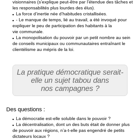
visionnaires (s’explique peut-être par l’étendue des tâches et
les responsabilités plus lourdes des élus).
La force d’inertie née d’habitudes cristallisées.
- Le manque de temps, lié au travail, a été invoqué pour
expliquer le peu de participation des habitants à la
vie communale.
La monopolisation du pouvoir par un petit nombre au sein
de conseils municipaux ou communautaires entraînant le
clientélisme au mépris de la loi.
La pratique démocratique serait-
elle un sujet tabou dans
nos campagnes ?
Des questions :
La démocratie est-elle soluble dans le pouvoir ?
La décentralisation, dont un des buts était de donner plus
de pouvoir aux régions, n’a-t-elle pas engendré de petits
dictateurs locaux ?