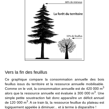
Vers la fin des feuillus
Ce graphique compare la consommation annuelle des bois
feuillus issus du territoire et la ressource annuelle mobilisable.
3
Comme on le voit, la consommation annuelle est de 420 000 m
3
alors que la ressource annuelle est évaluée à 300 000 m
. Une
simple petite soustraction fait donc apparaître un déficit annuel
3
de 120 000 m
. A ce train là, la ressource feuillue du plateau est
logiquement appelée à diminuer... et à terme à disparaître !