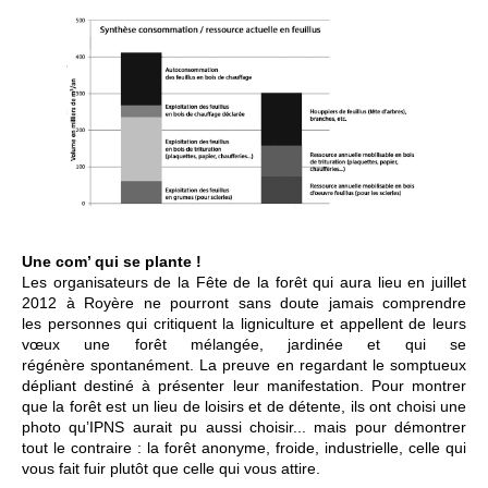
Une com’ qui se plante !
Les organisateurs de la Fête de la forêt qui aura lieu en juillet
2012 à Royère ne pourront sans doute jamais comprendre
les personnes qui critiquent la ligniculture et appellent de leurs
vœux une forêt mélangée, jardinée et qui se
régénère spontanément. La preuve en regardant le somptueux
dépliant destiné à présenter leur manifestation. Pour montrer
que la forêt est un lieu de loisirs et de détente, ils ont choisi une
photo qu’IPNS aurait pu aussi choisir... mais pour démontrer
tout le contraire : la forêt anonyme, froide, industrielle, celle qui
vous fait fuir plutôt que celle qui vous attire.