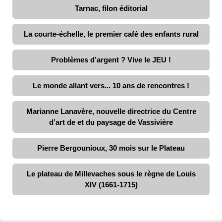
Tarnac, filon éditorial
La courte-échelle, le premier café des enfants rural
Problèmes d’argent ? Vive le JEU !
Le monde allant vers... 10 ans de rencontres !
Marianne Lanavère, nouvelle directrice du Centre
d’art de et du paysage de Vassivière
Pierre Bergounioux, 30 mois sur le Plateau
Le plateau de Millevaches sous le règne de Louis
XIV (1661-1715)