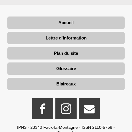
Accueil
Lettre d'information
Plan du site
Glossaire
Blaireaux
IPNS - 23340 Faux-la-Montagne - ISSN 2110-5758 -