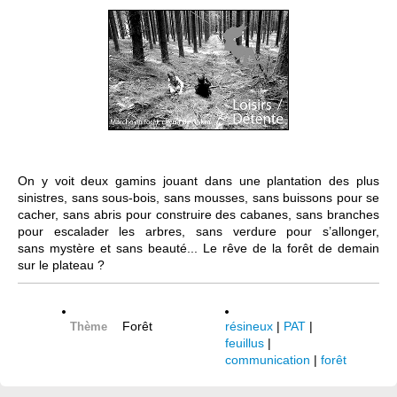
On y voit deux gamins jouant dans une plantation des plus
sinistres, sans sous-bois, sans mousses, sans buissons pour se
cacher, sans abris pour construire des cabanes, sans branches
pour escalader les arbres, sans verdure pour s’allonger,
sans mystère et sans beauté... Le rêve de la forêt de demain
sur le plateau ?
Forêt
résineux
|
PAT
|
Thème
feuillus
|
communication
|
forêt