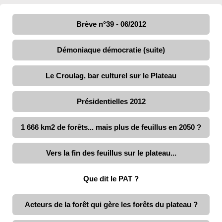
Brève n°39 - 06/2012
Démoniaque démocratie (suite)
Le Croulag, bar culturel sur le Plateau
Présidentielles 2012
1 666 km2 de forêts... mais plus de feuillus en 2050 ?
Vers la fin des feuillus sur le plateau...
Que dit le PAT ?
Acteurs de la forêt qui gère les forêts du plateau ?