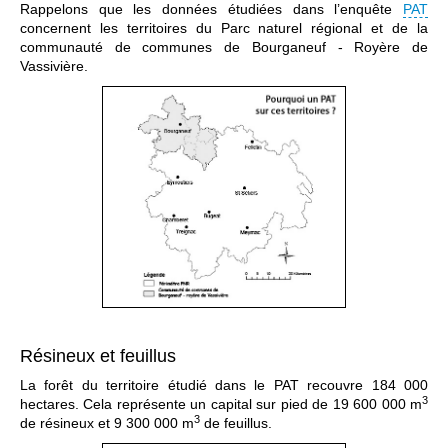
Rappelons que les données étudiées dans l’enquête
PAT
concernent les territoires du Parc naturel régional et de la
communauté de communes de Bourganeuf - Royère de
Vassivière.
Résineux et feuillus
La forêt du territoire étudié dans le PAT recouvre 184 000
3
hectares. Cela représente un capital sur pied de 19 600 000 m
3
de résineux et 9 300 000 m
de feuillus.