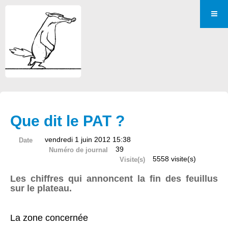
Que dit le PAT ?
vendredi 1 juin 2012 15:38
Date
39
Numéro de journal
5558 visite(s)
Visite(s)
Les chiffres qui annoncent la fin des feuillus
sur le plateau.
La zone concernée