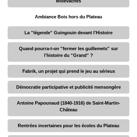
Millevaches
Ambiance Bois hors du Plateau
La “légende“ Guingouin devant l’Histoire
Quand pourra-t-on “fermer les guillemets“ sur
l’histoire du “Grand“ ?
Fabrik, un projet qui prend le jeu au sérieux
Démocratie participative et publicité mensongère
Antoine Papounaud (1840-1916) de Saint-Martin-
Château
Rentrées incertaines pour les écoles du Plateau