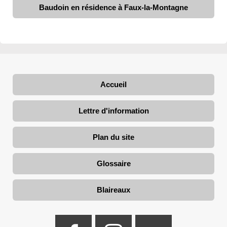
Baudoin en résidence à Faux-la-Montagne
Accueil
Lettre d'information
Plan du site
Glossaire
Blaireaux