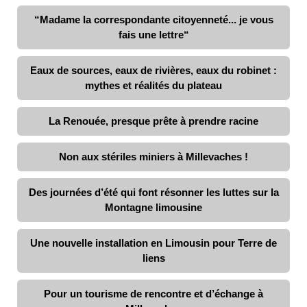
“Madame la correspondante citoyenneté... je vous
fais une lettre“
Eaux de sources, eaux de rivières, eaux du robinet :
mythes et réalités du plateau
La Renouée, presque prête à prendre racine
Non aux stériles miniers à Millevaches !
Des journées d’été qui font résonner les luttes sur la
Montagne limousine
Une nouvelle installation en Limousin pour Terre de
liens
Pour un tourisme de rencontre et d’échange à