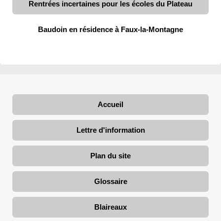
Rentrées incertaines pour les écoles du Plateau
Baudoin en résidence à Faux-la-Montagne
Accueil
Lettre d'information
Plan du site
Glossaire
Blaireaux