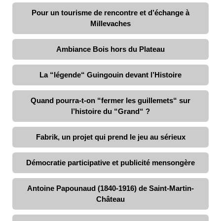
Pour un tourisme de rencontre et d’échange à
Millevaches
Ambiance Bois hors du Plateau
La “légende“ Guingouin devant l’Histoire
Quand pourra-t-on “fermer les guillemets“ sur
l’histoire du “Grand“ ?
Fabrik, un projet qui prend le jeu au sérieux
Démocratie participative et publicité mensongère
Antoine Papounaud (1840-1916) de Saint-Martin-
Château