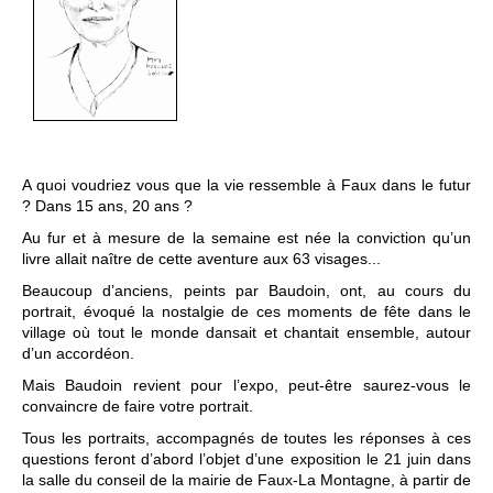
A quoi voudriez vous que la vie ressemble à Faux dans le futur
? Dans 15 ans, 20 ans ?
Au fur et à mesure de la semaine est née la conviction qu’un
livre allait naître de cette aventure aux 63 visages...
Beaucoup d’anciens, peints par Baudoin, ont, au cours du
portrait, évoqué la nostalgie de ces moments de fête dans le
village où tout le monde dansait et chantait ensemble, autour
d’un accordéon.
Mais Baudoin revient pour l’expo, peut-être saurez-vous le
convaincre de faire votre portrait.
Tous les portraits, accompagnés de toutes les réponses à ces
questions feront d’abord l’objet d’une exposition le 21 juin dans
la salle du conseil de la mairie de Faux-La Montagne, à partir de