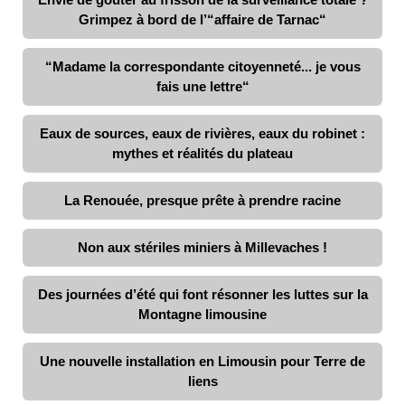
Grimpez à bord de l’“affaire de Tarnac“
“Madame la correspondante citoyenneté... je vous
fais une lettre“
Eaux de sources, eaux de rivières, eaux du robinet :
mythes et réalités du plateau
La Renouée, presque prête à prendre racine
Non aux stériles miniers à Millevaches !
Des journées d’été qui font résonner les luttes sur la
Montagne limousine
Une nouvelle installation en Limousin pour Terre de
liens