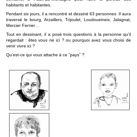
habitants et habitantes.
Pendant six jours, il a rencontré et dessiné 63 personnes. Il aura
traversé le bourg, Arzaillers, Trijoulet, Loudoueineix, Jalagnat,
Mercier Ferrier…
Tout en dessinant, il a posé trois questions à la personne qu’il
regardait : êtes vous né ici ? ou pourquoi avez vous choisi de
venir vivre ici ?
Qu’est-ce qui vous attache à ce ”pays” ?