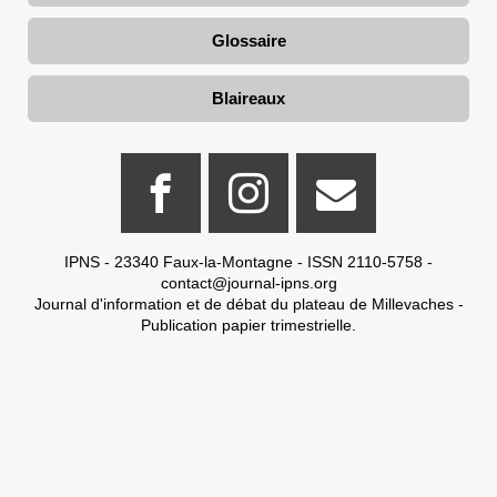
Glossaire
Blaireaux
IPNS - 23340 Faux-la-Montagne - ISSN 2110-5758 -
contact@journal-ipns.org
Journal d'information et de débat du plateau de Millevaches -
Publication papier trimestrielle.