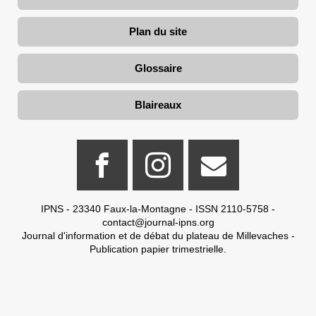
Plan du site
Glossaire
Blaireaux
IPNS - 23340 Faux-la-Montagne - ISSN 2110-5758 -
contact@journal-ipns.org
Journal d'information et de débat du plateau de Millevaches -
Publication papier trimestrielle.