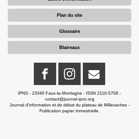
Plan du site
Glossaire
Blaireaux
IPNS - 23340 Faux-la-Montagne - ISSN 2110-5758 -
contact@journal-ipns.org
Journal d'information et de débat du plateau de Millevaches -
Publication papier trimestrielle.