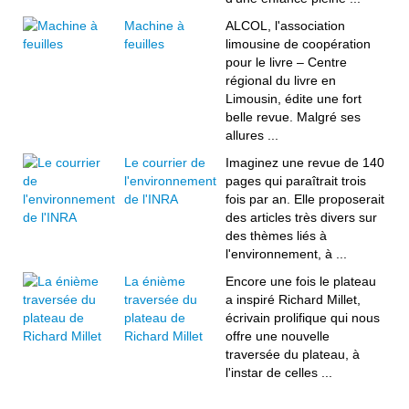
Machine à
ALCOL, l'association
feuilles
limousine de coopération
pour le livre – Centre
régional du livre en
Limousin, édite une fort
belle revue. Malgré ses
allures ...
Le courrier de
Imaginez une revue de 140
l'environnement
pages qui paraîtrait trois
de l'INRA
fois par an. Elle proposerait
des articles très divers sur
des thèmes liés à
l'environnement, à ...
La énième
Encore une fois le plateau
traversée du
a inspiré Richard Millet,
plateau de
écrivain prolifique qui nous
Richard Millet
offre une nouvelle
traversée du plateau, à
l'instar de celles ...