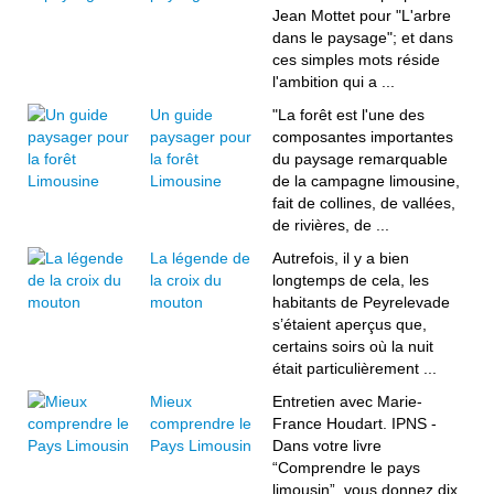
Jean Mottet pour "L'arbre
dans le paysage"; et dans
ces simples mots réside
l'ambition qui a ...
Un guide
"La forêt est l'une des
paysager pour
composantes importantes
la forêt
du paysage remarquable
Limousine
de la campagne limousine,
fait de collines, de vallées,
de rivières, de ...
La légende de
Autrefois, il y a bien
la croix du
longtemps de cela, les
mouton
habitants de Peyrelevade
s’étaient aperçus que,
certains soirs où la nuit
était particulièrement ...
Mieux
Entretien avec Marie-
comprendre le
France Houdart. IPNS -
Pays Limousin
Dans votre livre
“Comprendre le pays
limousin”, vous donnez dix