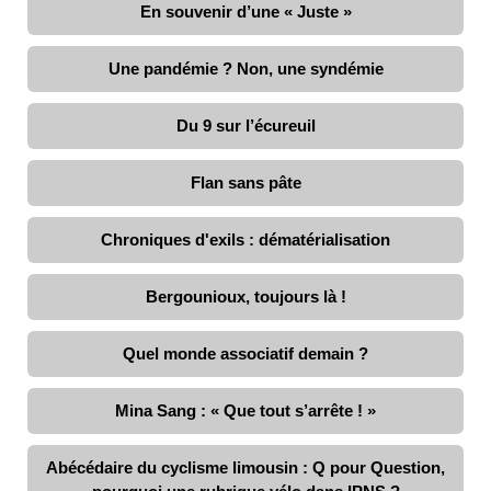
En souvenir d’une « Juste »
Une pandémie ? Non, une syndémie
Du 9 sur l’écureuil
Flan sans pâte
Chroniques d'exils : dématérialisation
Bergounioux, toujours là !
Quel monde associatif demain ?
Mina Sang : « Que tout s’arrête ! »
Abécédaire du cyclisme limousin : Q pour Question,