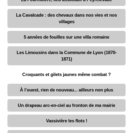
La Cavalcade : des chevaux dans nos vies et nos
villages
5 années de fouilles sur une villa romaine
Les Limousins dans la Commune de Lyon (1870-
1871)
Croquants et gilets jaunes même combat ?
À l’ouest, rien de nouveau... ailleurs non plus
Un drapeau arc-en-ciel au fronton de ma mairie
Vassivière les flots !