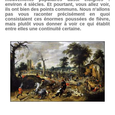
environ 4 siècles. Et pourtant, vous allez voir,
ils ont bien des points communs. Nous n’allons
pas vous raconter précisément en quoi
consistaient ces énormes poussées de fièvre,
mais plutôt vous donner à voir ce qui établit
entre elles une continuité certaine.