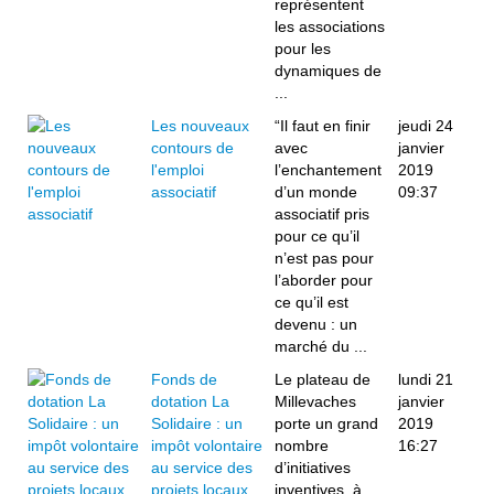
représentent
les associations
pour les
dynamiques de
...
Les nouveaux
“Il faut en finir
jeudi 24
contours de
avec
janvier
l'emploi
l’enchantement
2019
associatif
d’un monde
09:37
associatif pris
pour ce qu’il
n’est pas pour
l’aborder pour
ce qu’il est
devenu : un
marché du ...
Fonds de
Le plateau de
lundi 21
dotation La
Millevaches
janvier
Solidaire : un
porte un grand
2019
impôt volontaire
nombre
16:27
au service des
d’initiatives
projets locaux
inventives, à