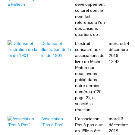
développement
culturel dont le
nom fait
référence à l'un
des anciens
quartiers de ...
Défense et
L'extrait
mercredi 4
illustration de la
consacré aux
décembre
loi de 1901
associations du
2019
livre de Michel
12:42
Pinton que
nous avons
publié dans
notre dernier
numéro (n°20,
page 2), a
suscité la
réaction ...
Association
L’association
mardi 3
“Pas à Pas“
Pas à pas a un
décembre
an. Elle a été
2019