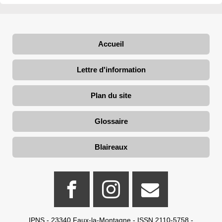
Accueil
Lettre d'information
Plan du site
Glossaire
Blaireaux
IPNS - 23340 Faux-la-Montagne - ISSN 2110-5758 -