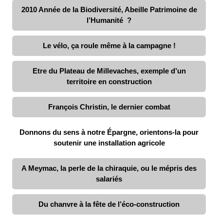
2010 Année de la Biodiversité, Abeille Patrimoine de
l’Humanité ?
Le vélo, ça roule même à la campagne !
Etre du Plateau de Millevaches, exemple d’un
territoire en construction
François Christin, le dernier combat
Donnons du sens à notre Épargne, orientons-la pour
soutenir une installation agricole
A Meymac, la perle de la chiraquie, ou le mépris des
salariés
Du chanvre à la fête de l’éco-construction