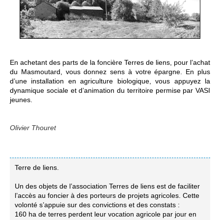
En achetant des parts de la foncière Terres de liens, pour l’achat
du Masmoutard, vous donnez sens à votre épargne. En plus
d’une installation en agriculture biologique, vous appuyez la
dynamique sociale et d’animation du territoire permise par VASI
jeunes.
Olivier Thouret
Terre de liens.
Un des objets de l’association Terres de liens est de faciliter
l’accès au foncier à des porteurs de projets agricoles. Cette
volonté s’appuie sur des convictions et des constats :
160 ha de terres perdent leur vocation agricole par jour en