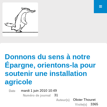
Donnons du sens à notre
Épargne, orientons-la pour
soutenir une installation
agricole
mardi 1 juin 2010 10:49
Date
31
Numéro de journal
Olivier Thouret
Auteur(s)
3365
Visite(s)