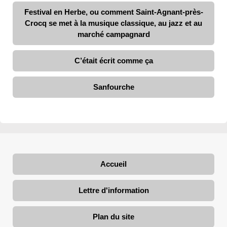
Festival en Herbe, ou comment Saint-Agnant-près-
Crocq se met à la musique classique, au jazz et au
marché campagnard
C’était écrit comme ça
Sanfourche
Accueil
Lettre d'information
Plan du site