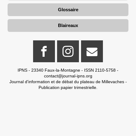
Glossaire
Blaireaux
IPNS - 23340 Faux-la-Montagne - ISSN 2110-5758 -
contact@journal-ipns.org
Journal d'information et de débat du plateau de Millevaches -
Publication papier trimestrielle.