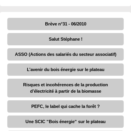
Brève n°31 - 06/2010
Salut Stéphane !
ASSO (Actions des salariés du secteur associatif)
L’avenir du bois énergie sur le plateau
Risques et incohérences de la production
d’électricité à partir de la biomasse
PEFC, le label qui cache la forêt ?
Une SCIC “Bois énergie“ sur le plateau