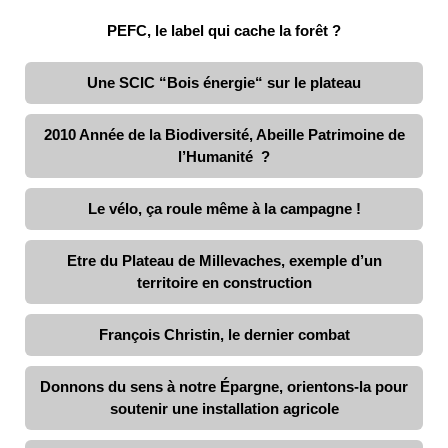
PEFC, le label qui cache la forêt ?
Une SCIC “Bois énergie“ sur le plateau
2010 Année de la Biodiversité, Abeille Patrimoine de
l’Humanité ?
Le vélo, ça roule même à la campagne !
Etre du Plateau de Millevaches, exemple d’un
territoire en construction
François Christin, le dernier combat
Donnons du sens à notre Épargne, orientons-la pour
soutenir une installation agricole