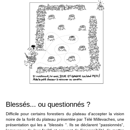
Blessés... ou questionnés ?
Difficile pour certains forestiers du plateau d’accepter la vision
noire de la forêt du plateau présentée par Télé Millevaches, une
présentation qui les a “blessés “. Ils se déclarent “passionnés“,