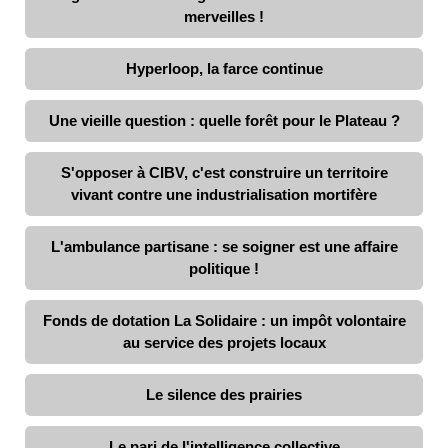
merveilles !
Hyperloop, la farce continue
Une vieille question : quelle forêt pour le Plateau ?
S'opposer à CIBV, c'est construire un territoire
vivant contre une industrialisation mortifère
L'ambulance partisane : se soigner est une affaire
politique !
Fonds de dotation La Solidaire : un impôt volontaire
au service des projets locaux
Le silence des prairies
Le pari de l'intelligence collective