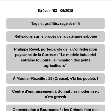
Brève n°63 - 06/2018
Tags et graffitis, rage et rififi
Réflexions sur le procès de la caténaire sabotée
Philippe Revel, porte-parole de la Confédération
paysanne de la Corrèze : “Le modèle industriel
entraîne toujours l'élimination des petits
agriculteurs“
À Moutier-Rozeille : 23 (Creuse), v'là les poulets !
Centre d'engraissement à Bonnat : se moderniser,
c'est grossir
Cogénération à Bourganeuf : les Chinois font des