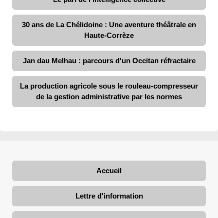
30 ans de La Chélidoine : Une aventure théâtrale en
Haute-Corrèze
Jan dau Melhau : parcours d'un Occitan réfractaire
La production agricole sous le rouleau-compresseur
de la gestion administrative par les normes
Accueil
Lettre d'information