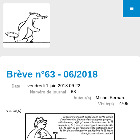
Brève n°63 - 06/2018
vendredi 1 juin 2018 09:22
Date
63
Numéro de journal
Michel Bernard
Auteur(s)
2705
Visite(s)
visite(s)