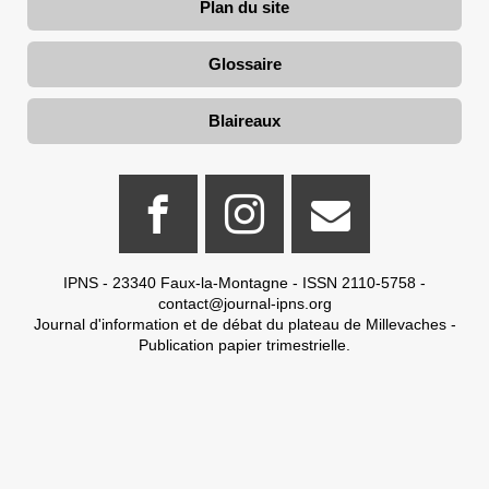
Plan du site
Glossaire
Blaireaux
IPNS - 23340 Faux-la-Montagne - ISSN 2110-5758 -
contact@journal-ipns.org
Journal d'information et de débat du plateau de Millevaches -
Publication papier trimestrielle.