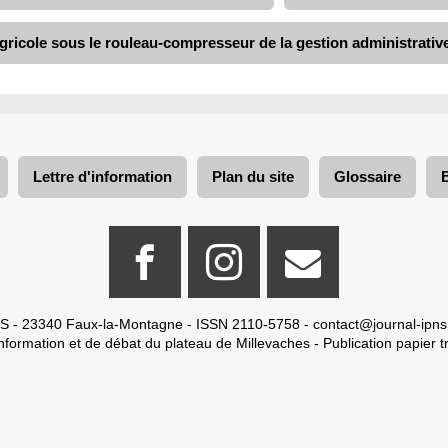
gricole sous le rouleau-compresseur de la gestion administrativ
Lettre d'information
Plan du site
Glossaire
S - 23340 Faux-la-Montagne - ISSN 2110-5758 -
contact@journal-ipns
nformation et de débat du plateau de Millevaches - Publication papier tr