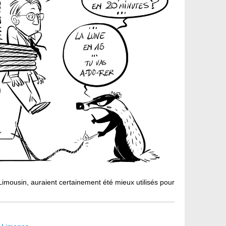
 Limousin, auraient certainement été mieux utilisés pour