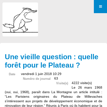
Une vieille question : quelle
forêt pour le Plateau ?
vendredi 1 juin 2018 10:29
Date
63
Numéro de journal
4222 visite(s)
Visite(s)
Le 26 mars 1968
(oui, oui, 1968), paraît dans La Montagne un article intitulé :
“Les Parisiens originaires du Plateau de Millevaches
s'intéressent aux projets de développement économique et de
rénovation de leur région.“ Réunis à Paris où ils habitent pour la