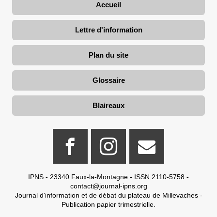
Accueil
Lettre d'information
Plan du site
Glossaire
Blaireaux
IPNS - 23340 Faux-la-Montagne - ISSN 2110-5758 -
contact@journal-ipns.org
Journal d'information et de débat du plateau de Millevaches -
Publication papier trimestrielle.