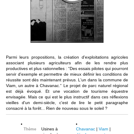
Parmi leurs propositions, la création d'exploitations agricoles
associant plusieurs agriculteurs afin de les rendre plus
productives et plus rationnelles : “Des essais pilotes qui pourront
servir d'exemple et permettre de mieux définir les conditions de
réussite sont dès maintenant prévus. L'un dans la commune de
Viam, un autre à Chavanac.“ Le projet de parc naturel régional
est déjà évoqué. Et une vocation de tourisme équestre
envisagée. Mais ce qui est le plus instructif dans ces réflexions
vieilles d'un demi-siècle, c'est de lire le petit paragraphe
consacré à la forêt... Rien de nouveau sous le soleil ?
Usines à
Chavanac
|
Viam
|
Thème