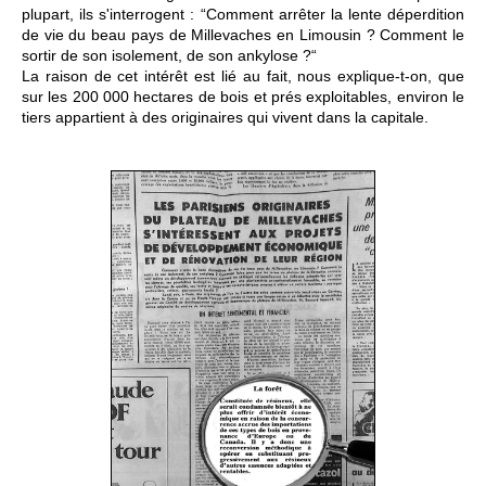
plupart, ils s'interrogent : “Comment arrêter la lente déperdition
de vie du beau pays de Millevaches en Limousin ? Comment le
sortir de son isolement, de son ankylose ?“
La raison de cet intérêt est lié au fait, nous explique-t-on, que
sur les 200 000 hectares de bois et prés exploitables, environ le
tiers appartient à des originaires qui vivent dans la capitale.