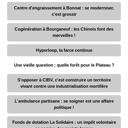
Centre d'engraissement à Bonnat : se moderniser,
c'est grossir
Cogénération à Bourganeuf : les Chinois font des
merveilles !
Hyperloop, la farce continue
Une vieille question : quelle forêt pour le Plateau ?
S'opposer à CIBV, c'est construire un territoire
vivant contre une industrialisation mortifère
L'ambulance partisane : se soigner est une affaire
politique !
Fonds de dotation La Solidaire : un impôt volontaire