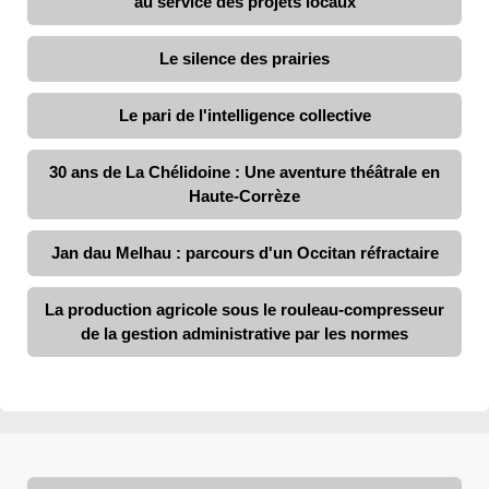
au service des projets locaux
Le silence des prairies
Le pari de l'intelligence collective
30 ans de La Chélidoine : Une aventure théâtrale en
Haute-Corrèze
Jan dau Melhau : parcours d'un Occitan réfractaire
La production agricole sous le rouleau-compresseur
de la gestion administrative par les normes