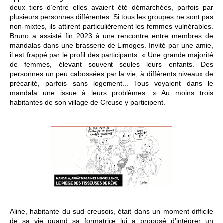
deux tiers d’entre elles avaient été démarchées, parfois par
plusieurs personnes différentes. Si tous les groupes ne sont pas
non-mixtes, ils attirent particulièrement les femmes vulnérables.
Bruno a assisté fin 2023 à une rencontre entre membres de
mandalas dans une brasserie de Limoges. Invité par une amie,
il est frappé par le profil des participants. « Une grande majorité
de femmes, élevant souvent seules leurs enfants. Des
personnes un peu cabossées par la vie, à différents niveaux de
précarité, parfois sans logement... Tous voyaient dans le
mandala une issue à leurs problèmes. » Au moins trois
habitantes de son village de Creuse y participent.
Aline, habitante du sud creusois, était dans un moment difficile
de sa vie quand sa formatrice lui a proposé d’intégrer un