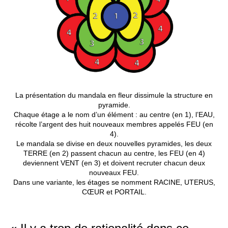
La présentation du mandala en fleur dissimule la structure en
pyramide.
Chaque étage a le nom d’un élément : au centre (en 1), l’EAU,
récolte l’argent des huit nouveaux membres appelés FEU (en
4).
Le mandala se divise en deux nouvelles pyramides, les deux
TERRE (en 2) passent chacun au centre, les FEU (en 4)
deviennent VENT (en 3) et doivent recruter chacun deux
nouveaux FEU.
Dans une variante, les étages se nomment RACINE, UTERUS,
CŒUR et PORTAIL.