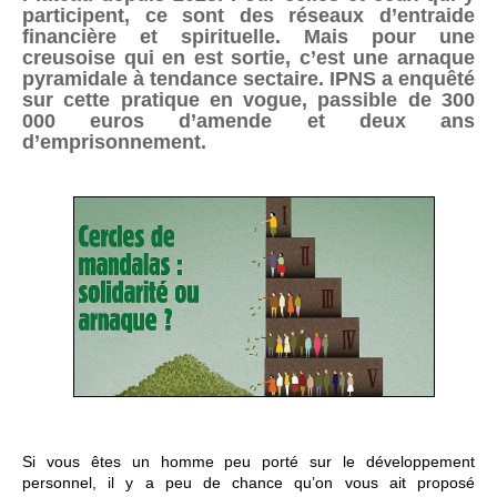
participent, ce sont des réseaux d’entraide
financière et spirituelle. Mais pour une
creusoise qui en est sortie, c’est une arnaque
pyramidale à tendance sectaire. IPNS a enquêté
sur cette pratique en vogue, passible de 300
000 euros d’amende et deux ans
d’emprisonnement.
Si vous êtes un homme peu porté sur le développement
personnel, il y a peu de chance qu’on vous ait proposé