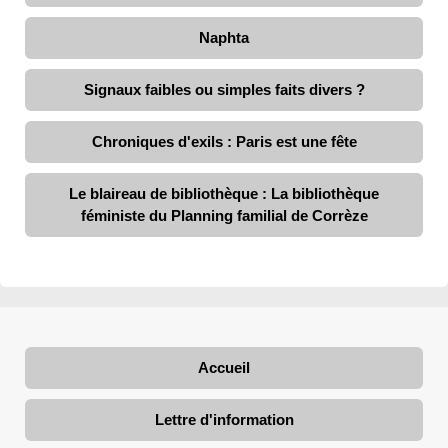
Naphta
Signaux faibles ou simples faits divers ?
Chroniques d'exils : Paris est une fête
Le blaireau de bibliothèque : La bibliothèque
féministe du Planning familial de Corrèze
Accueil
Lettre d'information