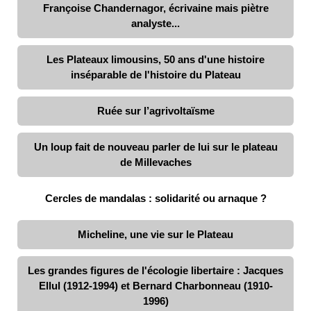
Françoise Chandernagor, écrivaine mais piètre
analyste...
Les Plateaux limousins, 50 ans d'une histoire
inséparable de l'histoire du Plateau
Ruée sur l’agrivoltaïsme
Un loup fait de nouveau parler de lui sur le plateau
de Millevaches
Cercles de mandalas : solidarité ou arnaque ?
Micheline, une vie sur le Plateau
Les grandes figures de l'écologie libertaire : Jacques
Ellul (1912-1994) et Bernard Charbonneau (1910-
1996)