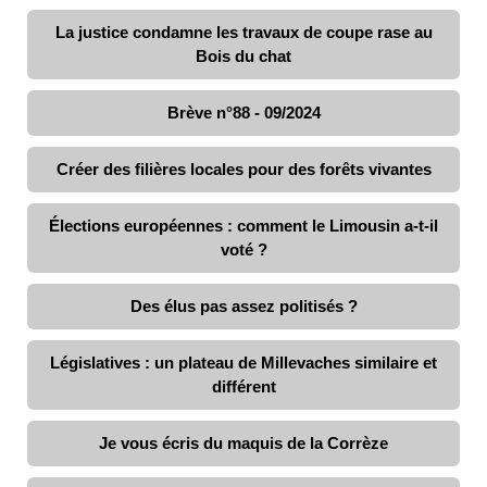
La justice condamne les travaux de coupe rase au
Bois du chat
Brève n°88 - 09/2024
Créer des filières locales pour des forêts vivantes
Élections européennes : comment le Limousin a-t-il
voté ?
Des élus pas assez politisés ?
Législatives : un plateau de Millevaches similaire et
différent
Je vous écris du maquis de la Corrèze