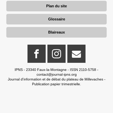
Plan du site
Glossaire
Blaireaux
IPNS - 23340 Faux-la-Montagne - ISSN 2110-5758 -
contact@journal-ipns.org
Journal d'information et de débat du plateau de Millevaches -
Publication papier trimestrielle.