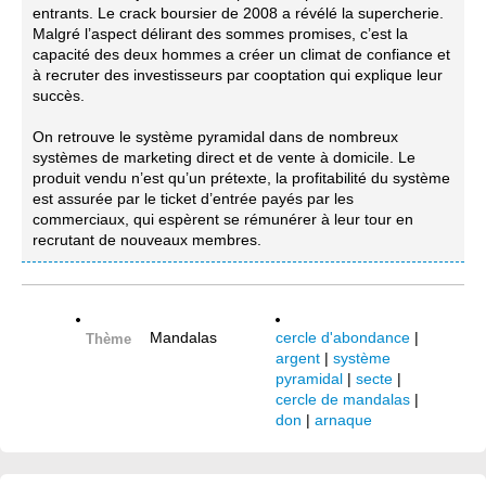
entrants. Le crack boursier de 2008 a révélé la supercherie.
Malgré l’aspect délirant des sommes promises, c’est la
capacité des deux hommes a créer un climat de confiance et
à recruter des investisseurs par cooptation qui explique leur
succès.
On retrouve le système pyramidal dans de nombreux
systèmes de marketing direct et de vente à domicile. Le
produit vendu n’est qu’un prétexte, la profitabilité du système
est assurée par le ticket d’entrée payés par les
commerciaux, qui espèrent se rémunérer à leur tour en
recrutant de nouveaux membres.
Mandalas
cercle d'abondance
|
Thème
argent
|
système
pyramidal
|
secte
|
cercle de mandalas
|
don
|
arnaque